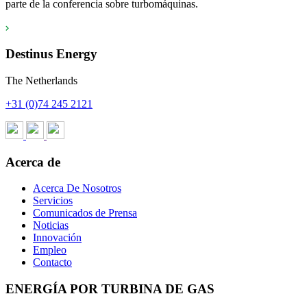
parte de la conferencia sobre turbomáquinas.
Destinus Energy
The Netherlands
+31 (0)74 245 2121
Acerca de
Acerca De Nosotros
Servicios
Comunicados de Prensa
Noticias
Innovación
Empleo
Contacto
ENERGÍA POR TURBINA DE GAS