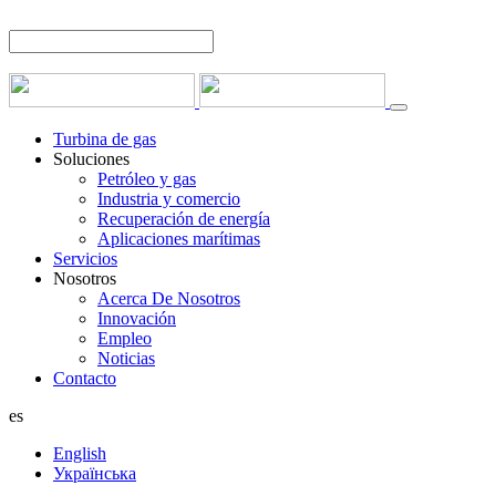
Turbina de gas
Soluciones
Petróleo y gas
Industria y comercio
Recuperación de energía
Aplicaciones marítimas
Servicios
Nosotros
Acerca De Nosotros
Innovación
Empleo
Noticias
Contacto
es
English
Українська