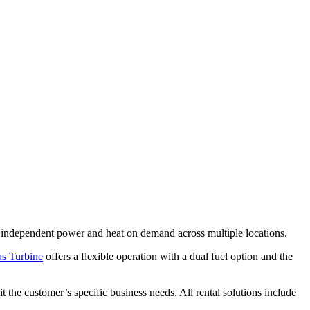
d independent power and heat on demand across multiple locations.
s Turbine
offers a flexible operation with a dual fuel option and the
the customer’s specific business needs. All rental solutions include