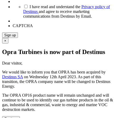
*
I have read and understand the
Privacy policy of
Destinus
and agree to receive marketing
communications from Destinus by Email.
CAPTCHA
Sign up
×
Opra Turbines is now part of Destinus
Dear visitor,
We would like to inform you that OPRA has been acquired by
Destinus SA
on Wednesday 12th April 2023. As part of this
transition, the OPRA company name will be changed to Destinus
Energy.
The OPRA OP16 product name will remain unchanged and will
continue to be used to identify our gas turbine products in the oil &
gas, industrial & commercial, waste to energy and marine VOC
destruction markets.